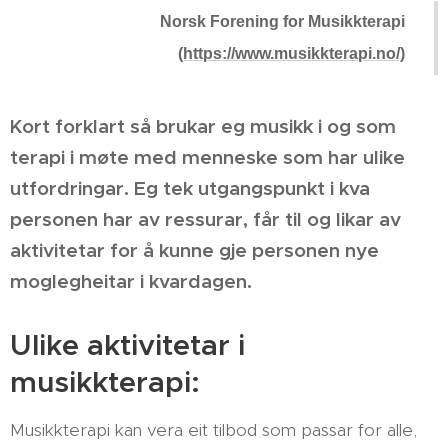
Norsk Forening for Musikkterapi
(https://www.musikkterapi.no/)
Kort forklart så brukar eg musikk i og som
terapi i møte med menneske som har ulike
utfordringar. Eg tek utgangspunkt i kva
personen har av ressurar, får til og likar av
aktivitetar for å kunne gje personen nye
moglegheitar i kvardagen.
Ulike aktivitetar i
musikkterapi:
Musikkterapi kan vera eit tilbod som passar for alle,