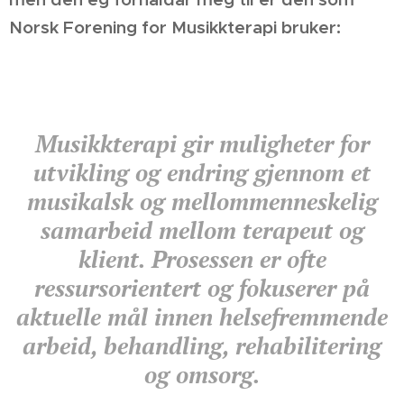
Norsk Forening for Musikkterapi bruker:
Musikkterapi gir muligheter for
utvikling og endring gjennom et
musikalsk og mellommenneskelig
samarbeid mellom terapeut og
klient. Prosessen er ofte
ressursorientert og fokuserer på
aktuelle mål innen helsefremmende
arbeid, behandling, rehabilitering
og omsorg.